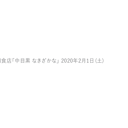
「中目黒 なきざかな」 2020年2月1日（土）