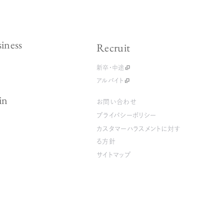
iness
Recruit
新卒・中途
アルバイト
in
お問い合わせ
プライバシーポリシー
カスタマーハラスメントに対す
る方針
サイトマップ