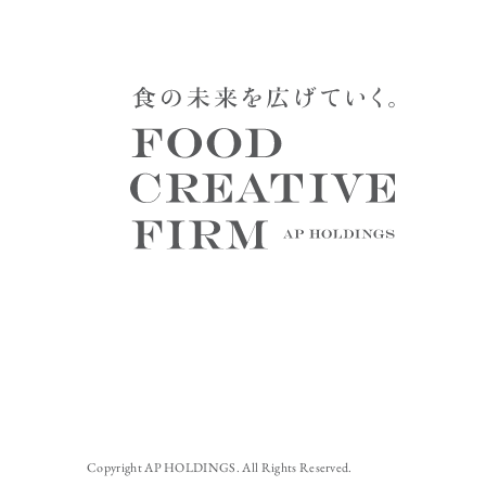
Copyright AP HOLDINGS. All Rights Reserved.