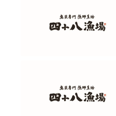
ブランドで絞り込む
掲載年で絞り込む