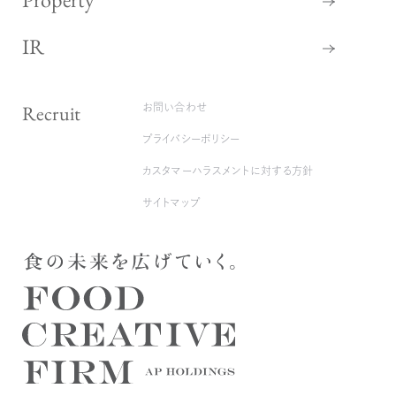
IR
Recruit
お問い合わせ
プライバシーポリシー
カスタマーハラスメントに対する方針
サイトマップ