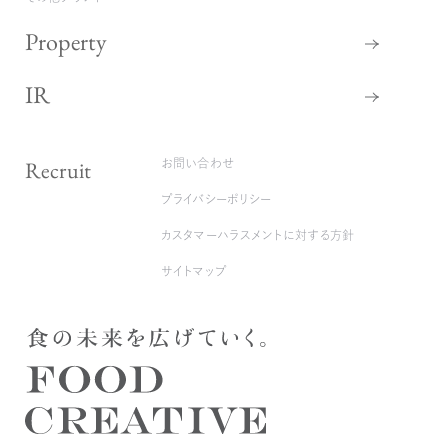
Property
IR
Recruit
お問い合わせ
プライバシーポリシー
カスタマーハラスメントに対する方針
サイトマップ