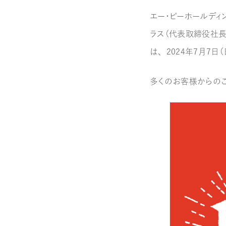
エー・ピーホールデ
ラス（代表取締役社長
は、2024年7月7
多くのお客様からのご