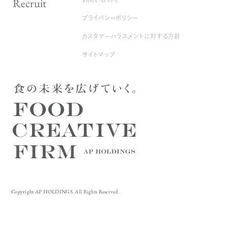
Recruit
プライバシーポリシー
カスタマーハラスメントに対する方針
サイトマップ
Copyright AP HOLDINGS. All Rights Reserved.