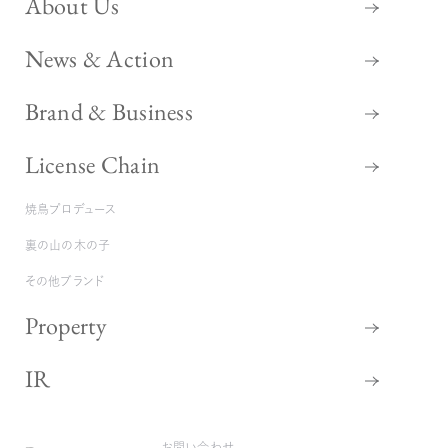
About Us
News & Action
Brand & Business
License Chain
焼鳥プロデュース
裏の山の木の子
その他ブランド
Property
IR
お問い合わせ