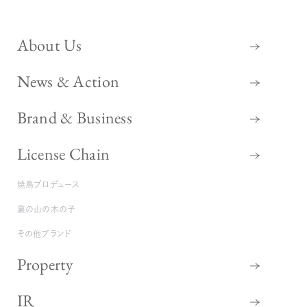
About Us
News & Action
Brand & Business
License Chain
焼鳥プロデュース
裏の山の木の子
その他ブランド
Property
IR