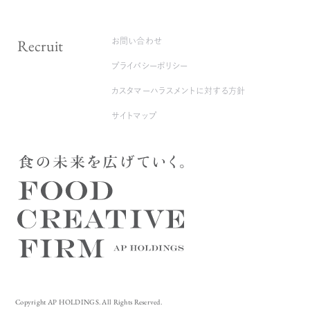
Recruit
お問い合わせ
プライバシーポリシー
カスタマーハラスメントに対する方針
サイトマップ
Copyright AP HOLDINGS. All Rights Reserved.