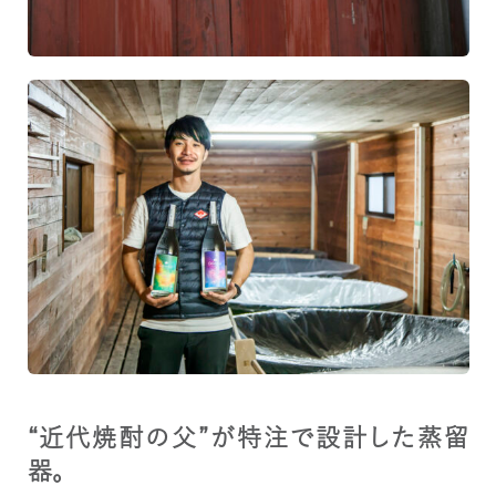
“近代焼酎の父”が特注で設計した蒸留
器。