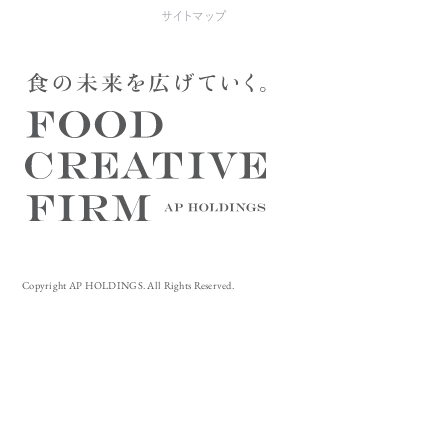
サイトマップ
Copyright AP HOLDINGS. All Rights Reserved.