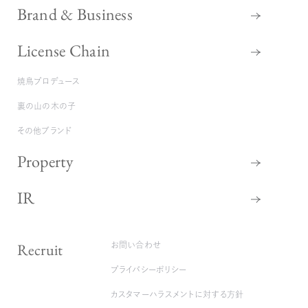
Brand & Business
License Chain
焼鳥プロデュース
裏の山の木の子
その他ブランド
Property
IR
Recruit
お問い合わせ
プライバシーポリシー
カスタマーハラスメントに対する方針