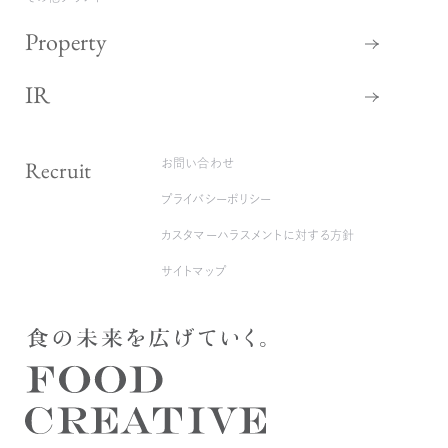
Property
IR
Recruit
お問い合わせ
プライバシーポリシー
カスタマーハラスメントに対する方針
サイトマップ