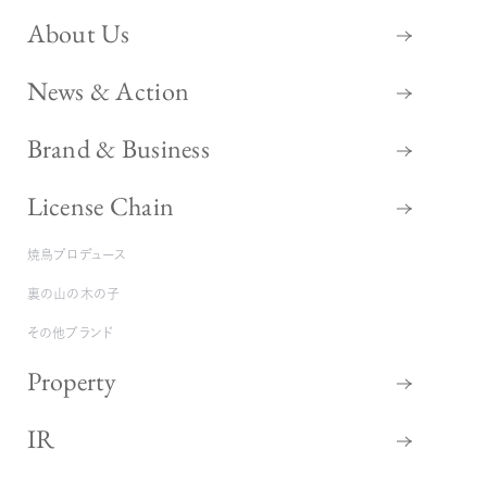
About Us
News & Action
Brand & Business
License Chain
焼鳥プロデュース
裏の山の木の子
その他ブランド
Property
IR