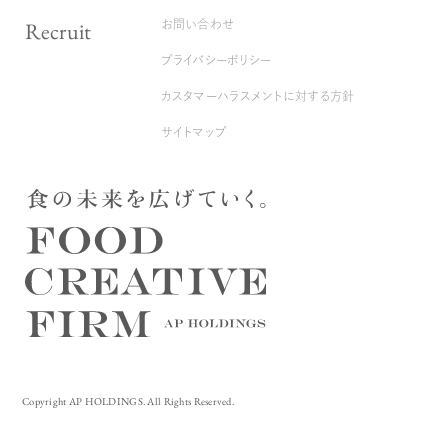
Recruit
お問い合わせ
プライバシーポリシー
カスタマーハラスメントに対する方針
サイトマップ
Copyright AP HOLDINGS. All Rights Reserved.