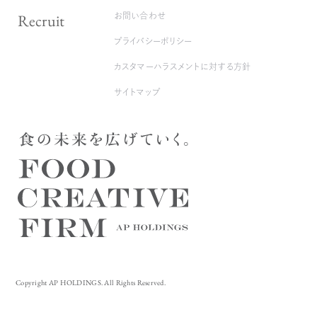
Recruit
お問い合わせ
プライバシーポリシー
カスタマーハラスメントに対する方針
サイトマップ
Copyright AP HOLDINGS. All Rights Reserved.