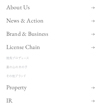
About Us
News & Action
Brand & Business
License Chain
焼鳥プロデュース
裏の山の木の子
その他ブランド
Property
IR