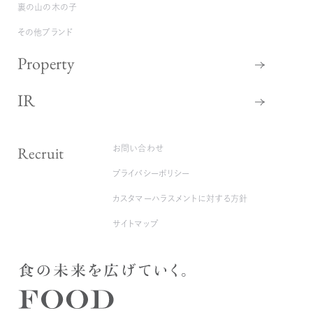
裏の山の木の子
その他ブランド
Property
IR
Recruit
お問い合わせ
プライバシーポリシー
カスタマーハラスメントに対する方針
サイトマップ