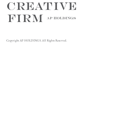
Copyright AP HOLDINGS. All Rights Reserved.