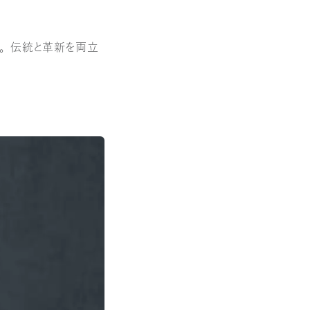
ん。伝統と革新を両立