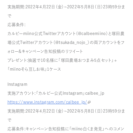
実施期間：2022年4月22日（金）～2022年5月8日（日）23時59分ま
で
応募条件：
カルビーmiino公式Twitterアカウント（@calbeemiino）と塚田農
場公式Twitterアカウント（@tsukada_nojo_）の両アカウントをフ
ォロー＆キャンペーン告知投稿のリツイート
プレゼント：抽選で10名様に「塚田農場おつまみ5点セット」＋
「miinoそら豆しお味」1ケース
Instagram
実施アカウント：「カルビー公式Instagram」calbee_jp
https://www.instagram.com/calbee_jp/
実施期間：2022年4月22日（金）～2022年5月8日（日）23時59分ま
で
応募条件：キャンペーン告知投稿に「miino白くま発見」へのコメン