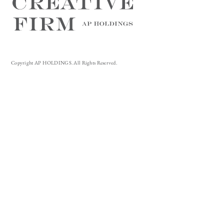
Copyright AP HOLDINGS. All Rights Reserved.