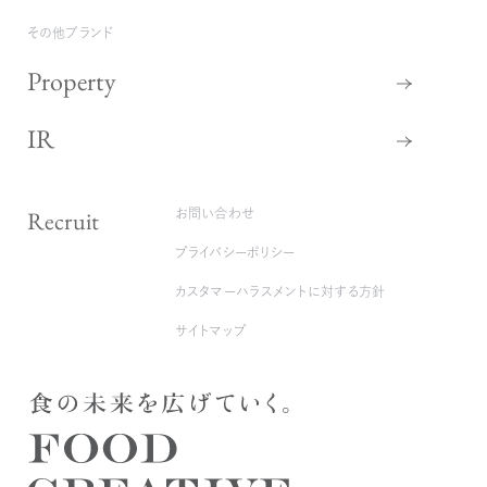
その他ブランド
Property
IR
Recruit
お問い合わせ
プライバシーポリシー
カスタマーハラスメントに対する方針
サイトマップ