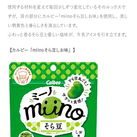
使用する材料を変えて毎回少しずつ変化しているそのルックスで
すが、耳の部分にカルビー「miinoそら豆しお味」を使用し、美し
い萌黄色と春らしさを演出しています。
ふわっと香るそら豆と優しい塩味が、牛乳アイスを引き立てます。
【カルビー「miinoそら豆しお味」】​