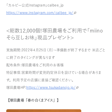
「カルビー公式Instagram」calbee_jp
https://www.instagram.com/calbee_jp/
＜総数12,000個！塚田農場をご利用で「miino
そら豆しお味」現品プレゼント＞
実施期間：2022年4月25日（月）～準備数が終了するまで ※店ごと
に終了のタイミングが異なります
配布条件：塚田農場をご利用のお客様
特記事項：営業時間が変則的／定休日を設けている場合がありま
す。利用予定の店舗に直接ご確認ください。
塚田農場HP：
https://www.tsukadanojo.jp/
【塚田農場「春の白くまアイス」】