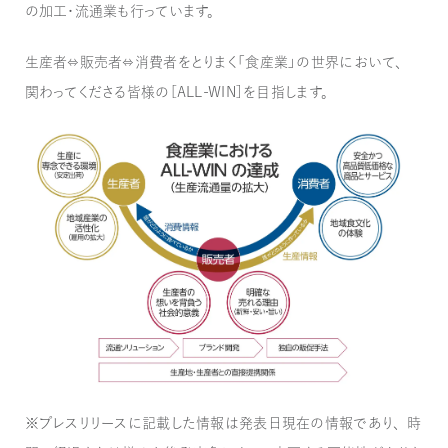
の加工・流通業も行っています。
生産者⇔販売者⇔消費者をとりまく「食産業」の世界において、
関わってくださる皆様の［ALL-WIN］を目指します。
※プレスリリースに記載した情報は発表日現在の情報であり、時