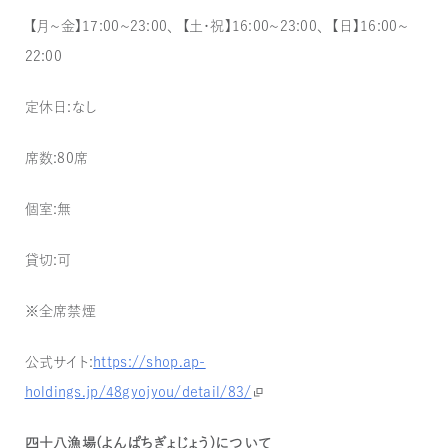
【月〜金】17:00〜23:00、【土・祝】16:00〜23:00、【日】16:00〜
22:00
定休日：なし
席数：80席
個室：無
貸切：可
※全席禁煙
公式サイト：
https://shop.ap-
holdings.jp/48gyojyou/detail/83/
四十八漁場（よんぱちぎょじょう）について