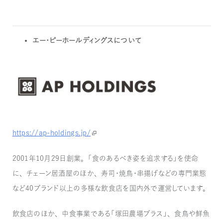
エー・ピーホールディングスについて
https://ap-holdings.jp/
2001年10月29日創業。「食のあるべき姿を追求する」を使命
に、チェーン居酒屋のほか、寿司・焼鳥・串揚げなどの専門業態
など40ブランド以上の多様な飲食店を国内外で運営しています。
飲食店のほか、中食事業である「塚田農場プラス」、食鳥や鮮魚