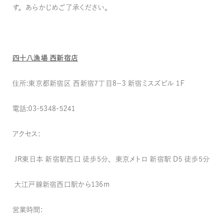
す。あらかじめご了承ください。
四十八漁場 西新宿店
住所：東京都新宿区 西新宿７丁目８−３ 新宿ミスズビル 1F
電話：03-5348-5241
アクセス：
JR東日本 新宿駅西口 徒歩5分、東京メトロ 新宿駅 D5 徒歩5分
大江戸線新宿西口駅から136m
営業時間：