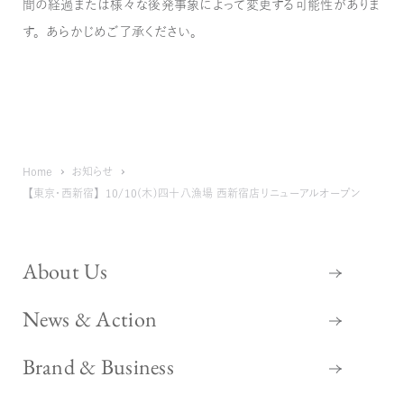
間の経過または様々な後発事象によって変更する可能性がありま
す。あらかじめご了承ください。
Home
お知らせ
【東京・西新宿】10/10（木）四十八漁場 西新宿店リニューアルオープン
About Us
News & Action
Brand & Business