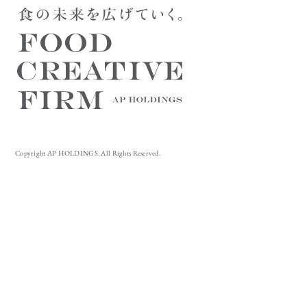
Copyright AP HOLDINGS. All Rights Reserved.