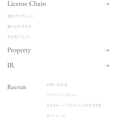
License Chain
焼鳥プロデュース
裏の山の木の子
その他ブランド
Property
IR
Recruit
お問い合わせ
プライバシーポリシー
カスタマーハラスメントに対する方針
サイトマップ