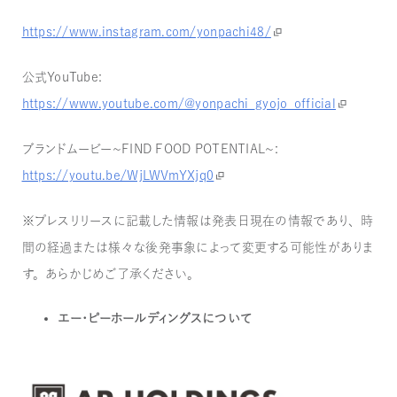
https://www.instagram.com/yonpachi48/
公式YouTube：
https://www.youtube.com/@yonpachi_gyojo_official
ブランドムービー〜FIND FOOD POTENTIAL〜：
https://youtu.be/WjLWVmYXjq0
※プレスリリースに記載した情報は発表日現在の情報であり、時
間の経過または様々な後発事象によって変更する可能性がありま
す。あらかじめご了承ください。
エー・ピーホールディングスについて