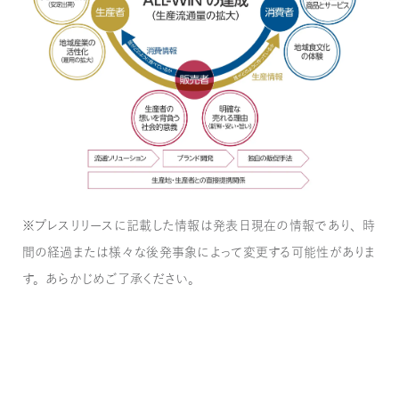
※プレスリリースに記載した情報は発表日現在の情報であり、時
間の経過または様々な後発事象によって変更する可能性がありま
す。あらかじめご了承ください。