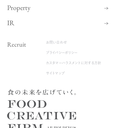
Property
IR
Recruit
お問い合わせ
プライバシーポリシー
カスタマーハラスメントに対する方針
サイトマップ