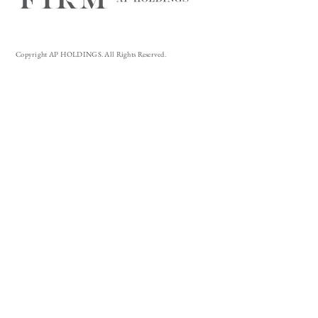
Copyright AP HOLDINGS. All Rights Reserved.